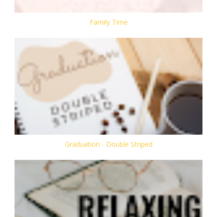
Family Time
Graduation - Double Striped