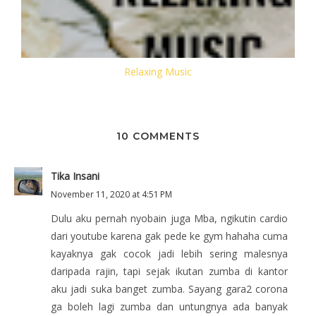
Relaxing Music
10 COMMENTS
Tika Insani
November 11, 2020 at 4:51 PM
Dulu aku pernah nyobain juga Mba, ngikutin cardio
dari youtube karena gak pede ke gym hahaha cuma
kayaknya gak cocok jadi lebih sering malesnya
daripada rajin, tapi sejak ikutan zumba di kantor
aku jadi suka banget zumba. Sayang gara2 corona
ga boleh lagi zumba dan untungnya ada banyak