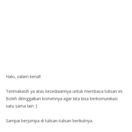
Halo, salam kenal!
Terimakasih ya atas kesediaannya untuk membaca tulisan ini.
Boleh ditinggalkan komennya agar kita bisa berkomunikasi
satu sama lain :)
Sampai berjumpa di tulisan-tulisan berikutnya.