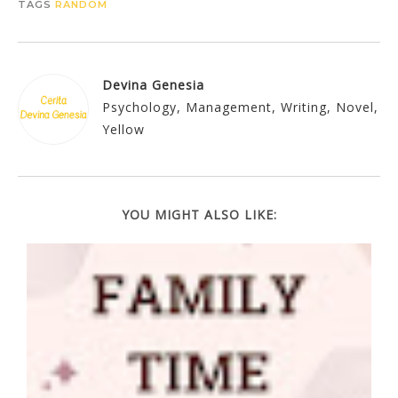
TAGS
RANDOM
Devina Genesia
Psychology, Management, Writing, Novel,
Yellow
YOU MIGHT ALSO LIKE: