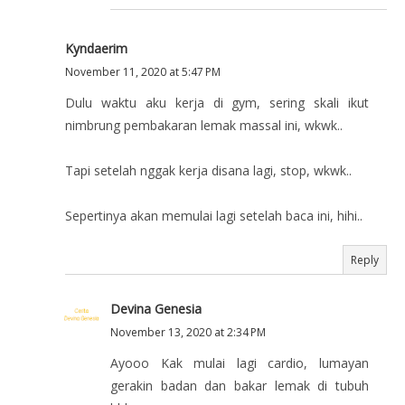
Kyndaerim
November 11, 2020 at 5:47 PM
Dulu waktu aku kerja di gym, sering skali ikut
nimbrung pembakaran lemak massal ini, wkwk..
Tapi setelah nggak kerja disana lagi, stop, wkwk..
Sepertinya akan memulai lagi setelah baca ini, hihi..
Reply
Devina Genesia
November 13, 2020 at 2:34 PM
Ayooo Kak mulai lagi cardio, lumayan
gerakin badan dan bakar lemak di tubuh