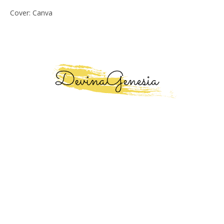
Cover: Canva