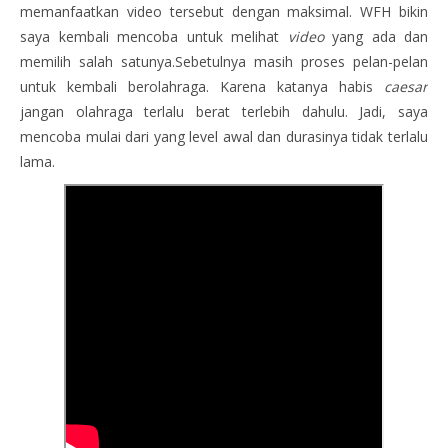
memanfaatkan video tersebut dengan maksimal. WFH bikin
saya kembali mencoba untuk melihat
video
yang ada dan
memilih salah satunya.Sebetulnya masih proses pelan-pelan
untuk kembali berolahraga. Karena katanya habis
caesar
jangan olahraga terlalu berat terlebih dahulu. Jadi, saya
mencoba mulai dari yang level awal dan durasinya tidak terlalu
lama.