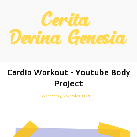
Cardio Workout - Youtube Body
Project
Wednesday, November 11, 2020