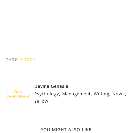
TAGS
RANDOM
Devina Genesia
Psychology, Management, Writing, Novel,
Yellow
YOU MIGHT ALSO LIKE: