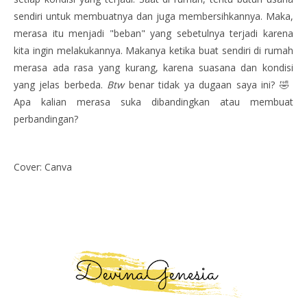
sendiri untuk membuatnya dan juga membersihkannya. Maka,
merasa itu menjadi "beban" yang sebetulnya terjadi karena
kita ingin melakukannya. Makanya ketika buat sendiri di rumah
merasa ada rasa yang kurang, karena suasana dan kondisi
yang jelas berbeda.
Btw
benar tidak ya dugaan saya ini? 🤣
Apa kalian merasa suka dibandingkan atau membuat
perbandingan?
Cover: Canva