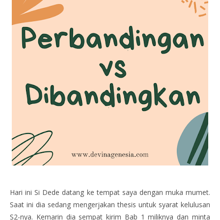
Hari ini Si Dede datang ke tempat saya dengan muka mumet.
Saat ini dia sedang mengerjakan thesis untuk syarat kelulusan
S2-nya. Kemarin dia sempat kirim Bab 1 miliknya dan minta