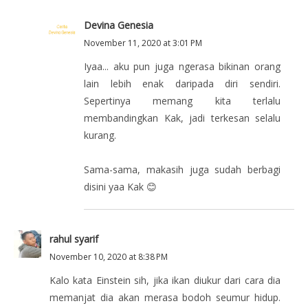
Devina Genesia
November 11, 2020 at 3:01 PM
Iyaa... aku pun juga ngerasa bikinan orang
lain lebih enak daripada diri sendiri.
Sepertinya memang kita terlalu
membandingkan Kak, jadi terkesan selalu
kurang.
Sama-sama, makasih juga sudah berbagi
disini yaa Kak 😊
rahul syarif
November 10, 2020 at 8:38 PM
Kalo kata Einstein sih, jika ikan diukur dari cara dia
memanjat dia akan merasa bodoh seumur hidup.