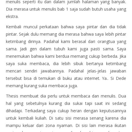
menulis seperti itu dan dalam jumlah halaman yang banyak.
Dia merasa untuk menulis bab 1 saja sudah butuh usaha yang
ekstra.
Kembali muncul perkataan bahwa saya pintar dan dia tidak
pintar. Sejak dulu memang dia merasa bahwa saya lebih pintar
ketimbang dirinya. Padahal kami berasal dari orangtua yang
sama. Jadi gen dalam tubuh kami juga pasti sama. Saya
menemukan bahwa kami berdua memang cukup berbeda. Jika
saya suka membaca, dia lebih sibuk bertanya ketimbang
mencari sendiri jawabannya. Padahal jelas-jelas jawaban
tersebut bisa di temukan di buku atau internet. Ya.. Si Dede
memang kurang suka membaca juga.
Thesis membuat dia perlu untuk membaca dan menulis. Dua
hal yang sebetulnya kurang dia sukai tapi saat ini sedang
dihadapi. Terkadang saya cukup heran dengan keputusannya
untuk kembali kuliah. Di satu sisi merasa senang karena dia
mampu keluar dari zona nyaman. Di sisi lain merasa ikutan