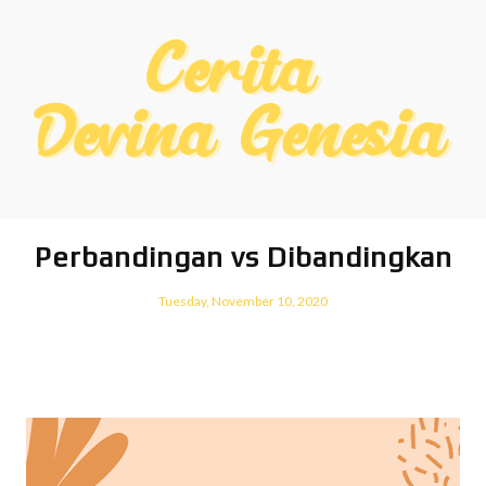
Perbandingan vs Dibandingkan
Tuesday, November 10, 2020