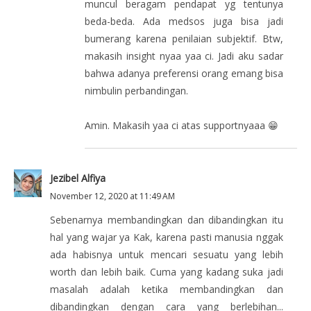
muncul beragam pendapat yg tentunya
beda-beda. Ada medsos juga bisa jadi
bumerang karena penilaian subjektif. Btw,
makasih insight nyaa yaa ci. Jadi aku sadar
bahwa adanya preferensi orang emang bisa
nimbulin perbandingan.
Amin. Makasih yaa ci atas supportnyaaa 😁
Jezibel Alfiya
November 12, 2020 at 11:49 AM
Sebenarnya membandingkan dan dibandingkan itu
hal yang wajar ya Kak, karena pasti manusia nggak
ada habisnya untuk mencari sesuatu yang lebih
worth dan lebih baik. Cuma yang kadang suka jadi
masalah adalah ketika membandingkan dan
dibandingkan dengan cara yang berlebihan...