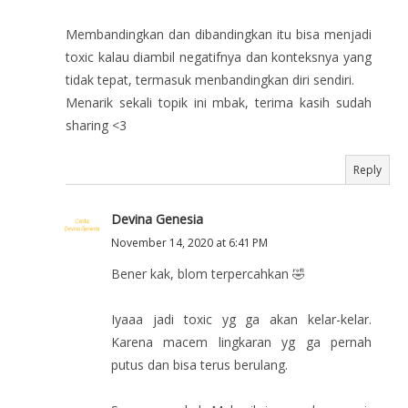
Membandingkan dan dibandingkan itu bisa menjadi
toxic kalau diambil negatifnya dan konteksnya yang
tidak tepat, termasuk menbandingkan diri sendiri.
Menarik sekali topik ini mbak, terima kasih sudah
sharing <3
Reply
Devina Genesia
November 14, 2020 at 6:41 PM
Bener kak, blom terpercahkan 🤣
Iyaaa jadi toxic yg ga akan kelar-kelar.
Karena macem lingkaran yg ga pernah
putus dan bisa terus berulang.