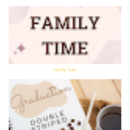
Family Time