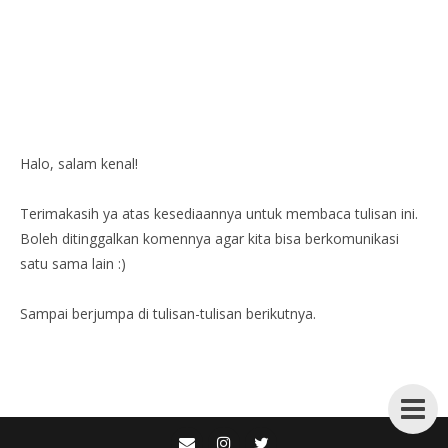
Halo, salam kenal!
Terimakasih ya atas kesediaannya untuk membaca tulisan ini.
Boleh ditinggalkan komennya agar kita bisa berkomunikasi
satu sama lain :)
Sampai berjumpa di tulisan-tulisan berikutnya.