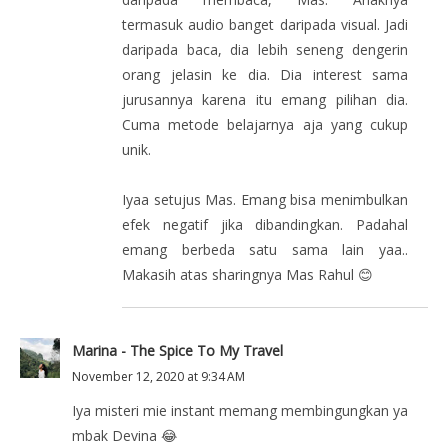
termasuk audio banget daripada visual. Jadi
daripada baca, dia lebih seneng dengerin
orang jelasin ke dia. Dia interest sama
jurusannya karena itu emang pilihan dia.
Cuma metode belajarnya aja yang cukup
unik.
Iyaa setujus Mas. Emang bisa menimbulkan
efek negatif jika dibandingkan. Padahal
emang berbeda satu sama lain yaa..
Makasih atas sharingnya Mas Rahul 😊
Marina - The Spice To My Travel
November 12, 2020 at 9:34 AM
Iya misteri mie instant memang membingungkan ya
mbak Devina 😂