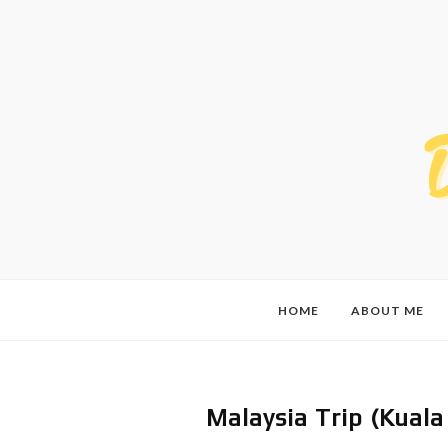
HOME
ABOUT ME
Malaysia Trip (Kual