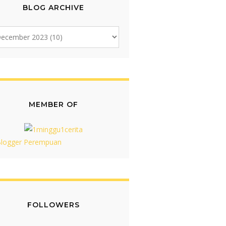
BLOG ARCHIVE
MEMBER OF
FOLLOWERS