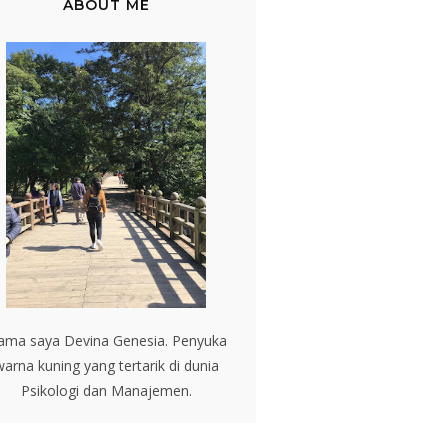
ABOUT ME
ama saya Devina Genesia. Penyuka
arna kuning yang tertarik di dunia
Psikologi dan Manajemen.