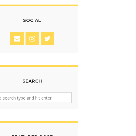
SOCIAL
SEARCH