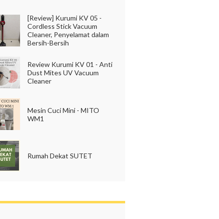
[Review] Kurumi KV 05 -
Cordless Stick Vacuum
Cleaner, Penyelamat dalam
Bersih-Bersih
Review Kurumi KV 01 - Anti
Dust Mites UV Vacuum
Cleaner
Mesin Cuci Mini - MITO
WM1
Rumah Dekat SUTET