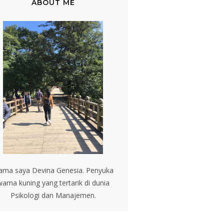
ABOUT ME
ama saya Devina Genesia. Penyuka
arna kuning yang tertarik di dunia
Psikologi dan Manajemen.