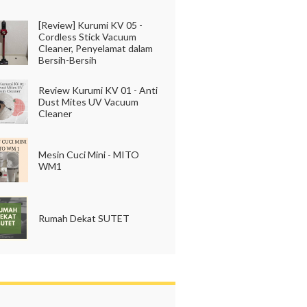
[Review] Kurumi KV 05 -
Cordless Stick Vacuum
Cleaner, Penyelamat dalam
Bersih-Bersih
Review Kurumi KV 01 - Anti
Dust Mites UV Vacuum
Cleaner
Mesin Cuci Mini - MITO
WM1
Rumah Dekat SUTET