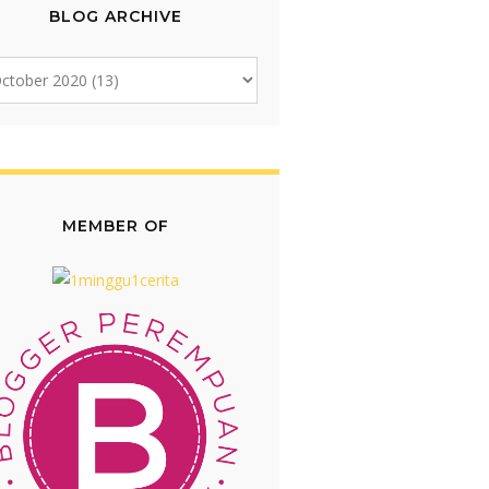
BLOG ARCHIVE
MEMBER OF