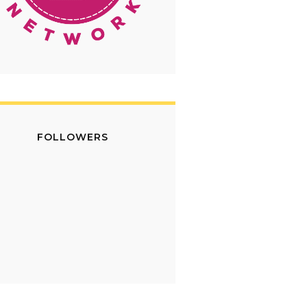
FOLLOWERS