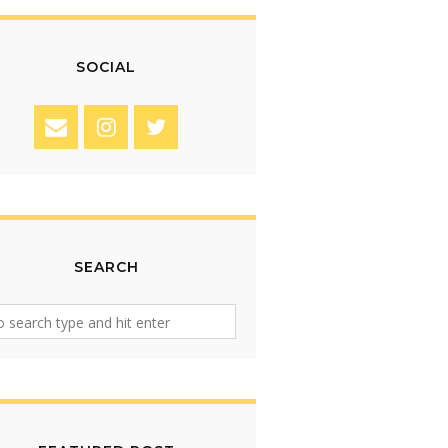
SOCIAL
SEARCH