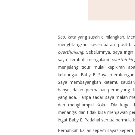
Satu kata yang susah di hilangkan. M
menghilangkan kesempatan positif.
overthinking
. Sebelumnya, saya ingin
saya kembali mengalami
overthinkin
menjelang tidur mulai kepikiran a
kehilangan Baby E. Saya membangun 
Saya membayangkan ketemu saudar
hanyut dalam permainan peran yang dib
yang ada. Tanpa sadar saya malah men
dan menghampiri Koko. Dia kaget k
menangis dan tidak bisa menjawab per
ingat Baby E. Padahal semua bermula 
Pernahkah kalian seperti saya? Seperti