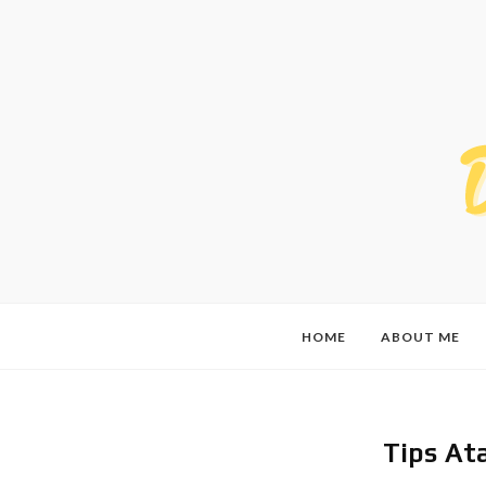
HOME
ABOUT ME
Tips At