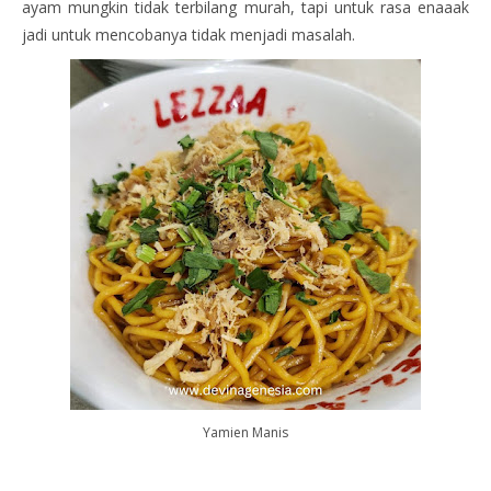
ayam mungkin tidak terbilang murah, tapi untuk rasa enaaak
jadi untuk mencobanya tidak menjadi masalah.
Yamien Manis