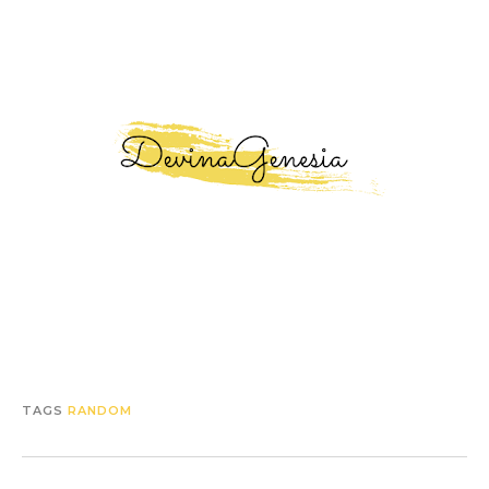
TAGS
RANDOM