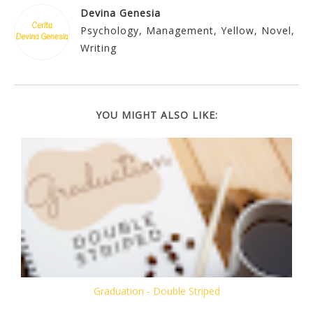
Devina Genesia
Psychology, Management, Yellow, Novel,
Writing
YOU MIGHT ALSO LIKE:
Graduation - Double Striped