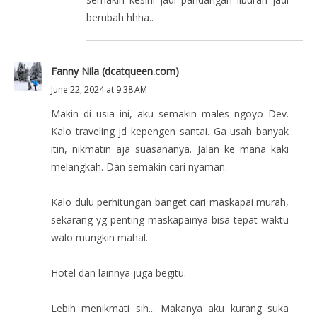
berubah hhha..
Fanny Nila (dcatqueen.com)
June 22, 2024 at 9:38 AM
Makin di usia ini, aku semakin males ngoyo Dev.
Kalo traveling jd kepengen santai. Ga usah banyak
itin, nikmatin aja suasananya. Jalan ke mana kaki
melangkah. Dan semakin cari nyaman.
Kalo dulu perhitungan banget cari maskapai murah,
sekarang yg penting maskapainya bisa tepat waktu
walo mungkin mahal.
Hotel dan lainnya juga begitu.
Lebih menikmati sih... Makanya aku kurang suka