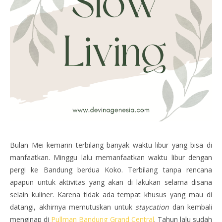
Bulan Mei kemarin terbilang banyak waktu libur yang bisa di
manfaatkan. Minggu lalu memanfaatkan waktu libur dengan
pergi ke Bandung berdua Koko. Terbilang tanpa rencana
apapun untuk aktivitas yang akan di lakukan selama disana
selain kuliner. Karena tidak ada tempat khusus yang mau di
datangi, akhirnya memutuskan untuk
staycation
dan kembali
menginap di
Pullman Bandung Grand Central
. Tahun lalu sudah