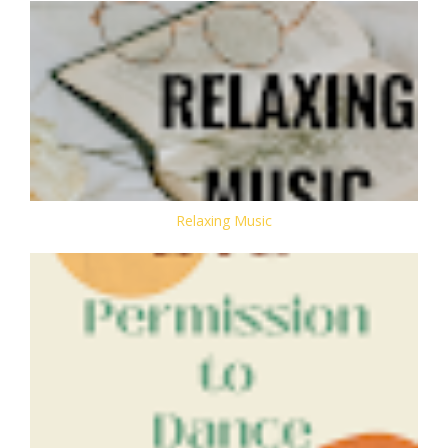
Relaxing Music