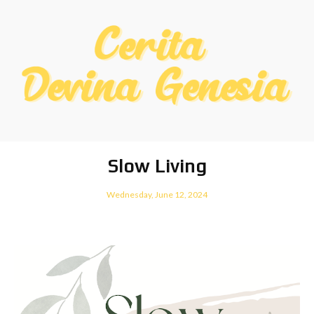
Slow Living
Wednesday, June 12, 2024