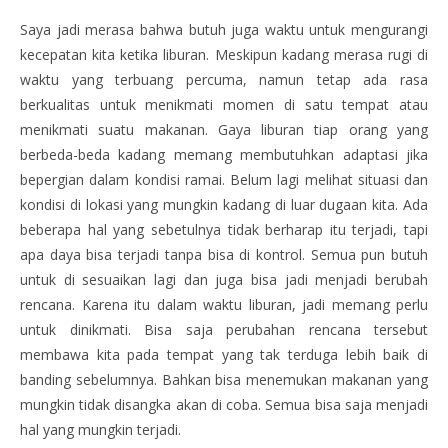
Saya jadi merasa bahwa butuh juga waktu untuk mengurangi
kecepatan kita ketika liburan. Meskipun kadang merasa rugi di
waktu yang terbuang percuma, namun tetap ada rasa
berkualitas untuk menikmati momen di satu tempat atau
menikmati suatu makanan. Gaya liburan tiap orang yang
berbeda-beda kadang memang membutuhkan adaptasi jika
bepergian dalam kondisi ramai. Belum lagi melihat situasi dan
kondisi di lokasi yang mungkin kadang di luar dugaan kita. Ada
beberapa hal yang sebetulnya tidak berharap itu terjadi, tapi
apa daya bisa terjadi tanpa bisa di kontrol. Semua pun butuh
untuk di sesuaikan lagi dan juga bisa jadi menjadi berubah
rencana. Karena itu dalam waktu liburan, jadi memang perlu
untuk dinikmati. Bisa saja perubahan rencana tersebut
membawa kita pada tempat yang tak terduga lebih baik di
banding sebelumnya. Bahkan bisa menemukan makanan yang
mungkin tidak disangka akan di coba. Semua bisa saja menjadi
hal yang mungkin terjadi.