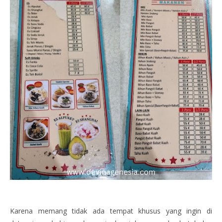
Karena memang tidak ada tempat khusus yang ingin di